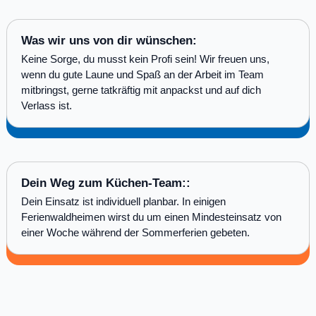
Was wir uns von dir wünschen:
Keine Sorge, du musst kein Profi sein! Wir freuen uns,
wenn du gute Laune und Spaß an der Arbeit im Team
mitbringst, gerne tatkräftig mit anpackst und auf dich
Verlass ist.
Dein Weg zum Küchen-Team::
Dein Einsatz ist individuell planbar. In einigen
Ferienwaldheimen wirst du um einen Mindesteinsatz von
einer Woche während der Sommerferien gebeten.