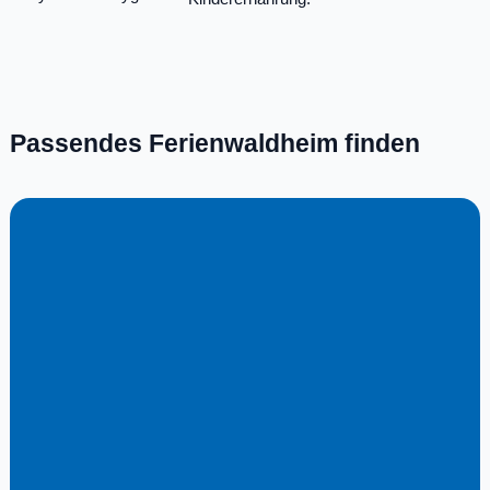
Passendes Ferienwaldheim finden