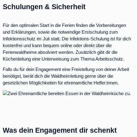
Schulungen & Sicherheit
Für den optimalen Start in die Ferien finden die Vorbereitungen
und Erklärungen, sowie die notwendige Erstschulung zum
Infektionsschutz im Juli statt. Die Infektions-Schulung ist für dich
kostenfrei und kann bequem online oder direkt über die
Ferienwaldheime absolviert werden. Zusätzlich gibt dir die
Küchenleitung eine Unterweisung zum Thema Arbeitsschutz.
Falls du für dein Engagement eine Freistellung von deiner Arbeit
benötigst, berät dich die Waldheimleitung gerne über die
gesetzlichen Möglichkeiten für ehrenamtliche Helfer:innen.
Was dein Engagement dir schenkt