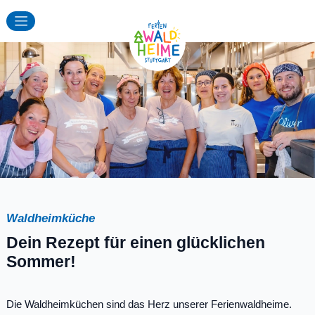
Waldheimküche
Dein Rezept für einen glücklichen
Sommer!
Die Waldheimküchen sind das Herz unserer Ferienwaldheime.