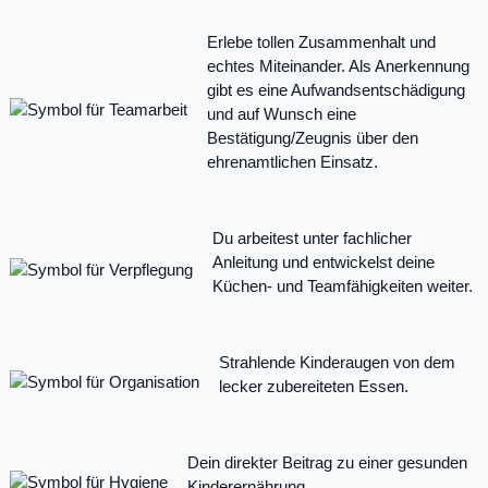
Erlebe tollen Zusammenhalt und
echtes Miteinander. Als Anerkennung
gibt es eine Aufwandsentschädigung
und auf Wunsch eine
Bestätigung/Zeugnis über den
ehrenamtlichen Einsatz.
Du arbeitest unter fachlicher
Anleitung und entwickelst deine
Küchen- und Teamfähigkeiten weiter.
Strahlende Kinderaugen von dem
lecker zubereiteten Essen.
Dein direkter Beitrag zu einer gesunden
Kinderernährung.