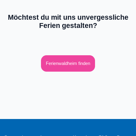
Möchtest du mit uns unvergessliche
Ferien gestalten?
Ferienwaldheim finden