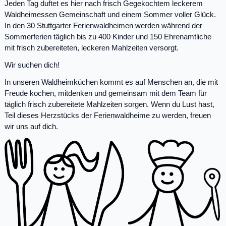
Jeden Tag duftet es hier nach frisch Gegekochtem leckerem
Waldheimessen Gemeinschaft und einem Sommer voller Glück.
In den 30 Stuttgarter Ferienwaldheimen werden während der
Sommerferien täglich bis zu 400 Kinder und 150 Ehrenamtliche
mit frisch zubereiteten, leckeren Mahlzeiten versorgt.
Wir suchen dich!
In unseren Waldheimküchen kommt es auf Menschen an, die mit
Freude kochen, mitdenken und gemeinsam mit dem Team für
täglich frisch zubereitete Mahlzeiten sorgen. Wenn du Lust hast,
Teil dieses Herzstücks der Ferienwaldheime zu werden, freuen
wir uns auf dich.