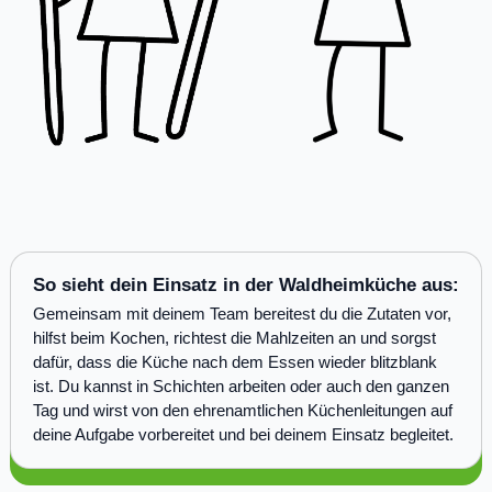
So sieht dein Einsatz in der Waldheimküche aus:
Gemeinsam mit deinem Team bereitest du die Zutaten vor,
hilfst beim Kochen, richtest die Mahlzeiten an und sorgst
dafür, dass die Küche nach dem Essen wieder blitzblank
ist. Du kannst in Schichten arbeiten oder auch den ganzen
Tag und wirst von den ehrenamtlichen Küchenleitungen auf
deine Aufgabe vorbereitet und bei deinem Einsatz begleitet.