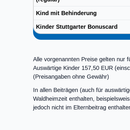
Kind mit Behinderung
Kinder Stuttgarter Bonuscard
Alle vorgenannten Preise gelten nur f
Auswärtige Kinder 157,50 EUR (einsc
(Preisangaben ohne Gewähr)
In allen Beiträgen (auch für auswärt
Waldheimzeit enthalten, beispielswei
jedoch nicht im Elternbeitrag enthalte