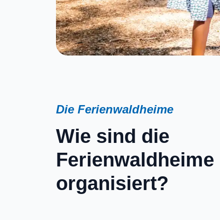
Die Ferienwaldheime
Wie sind die
Ferienwaldheime
organisiert?