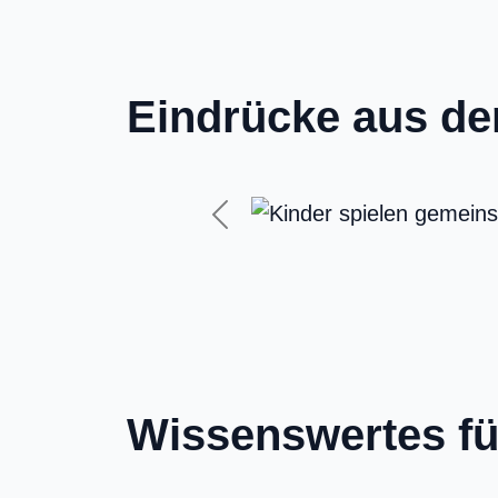
Eindrücke aus d
Previous
Wissenswertes fü