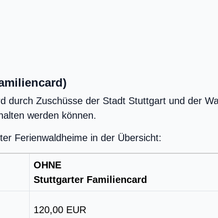
amiliencard)
d durch Zuschüsse der Stadt Stuttgart und der Wa
ehalten werden können.
ter Ferienwaldheime in der Übersicht:
OHNE
Stuttgarter Familiencard
120,00 EUR