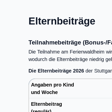
Elternbeiträge
Teilnahmebeiträge (Bonus-/F
Die Teilnahme am Ferienwaldheim wir
wodurch die Elternbeiträge niedrig g
Die Elternbeiträge 2026
der Stuttgar
Angaben pro Kind
und Woche
Elternbeitrag
(regulär)