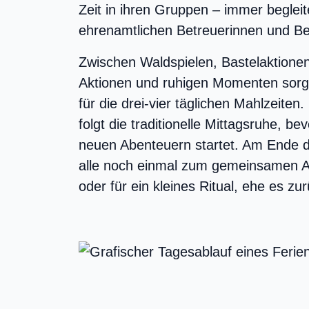
Zeit in ihren Gruppen – immer begleit
ehrenamtlichen Betreuerinnen und Be
Zwischen Waldspielen, Bastelaktionen
Aktionen und ruhigen Momenten sorg
für die drei-vier täglichen Mahlzeite
folgt die traditionelle Mittagsruhe, b
neuen Abenteuern startet. Am Ende d
alle noch einmal zum gemeinsamen A
oder für ein kleines Ritual, ehe es z