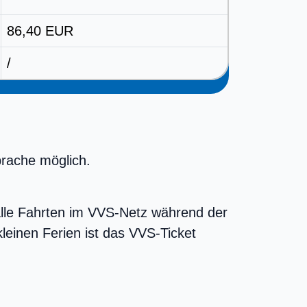
86,40 EUR
/
rache möglich.
 alle Fahrten im VVS-Netz während der
leinen Ferien ist das VVS-Ticket