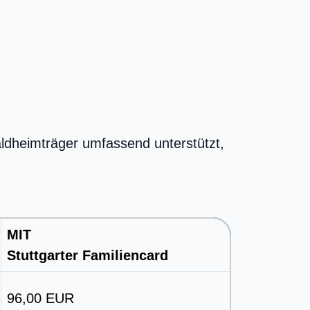
ldheimträger umfassend unterstützt,
MIT
Stuttgarter Familiencard
96,00 EUR