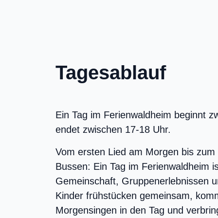
Tagesablauf
Ein Tag im Ferienwaldheim beginnt z
endet zwischen 17-18 Uhr.
Vom ersten Lied am Morgen bis zum 
Bussen: Ein Tag im Ferienwaldheim is
Gemeinschaft, Gruppenerlebnissen un
Kinder frühstücken gemeinsam, kom
Morgensingen in den Tag und verbrin