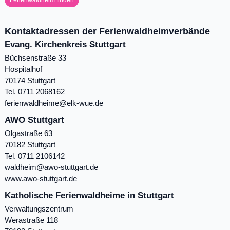
Kontaktadressen der Ferienwaldheimverbände
Evang. Kirchenkreis Stuttgart
Büchsenstraße 33
Hospitalhof
70174 Stuttgart
Tel. 0711 2068162
ferienwaldheime@elk-wue.de
AWO Stuttgart
Olgastraße 63
70182 Stuttgart
Tel. 0711 2106142
waldheim@awo-stuttgart.de
www.awo-stuttgart.de
Katholische Ferienwaldheime in Stuttgart
Verwaltungszentrum
Werastraße 118