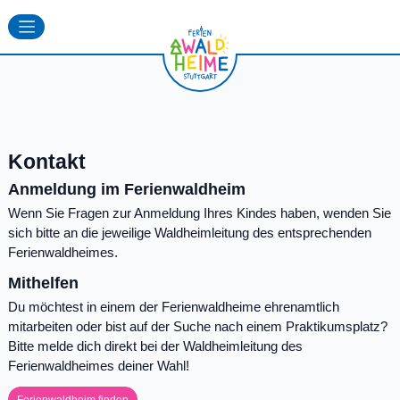
Kontakt
Anmeldung im Ferienwaldheim
Wenn Sie Fragen zur Anmeldung Ihres Kindes haben, wenden Sie
sich bitte an die jeweilige Waldheimleitung des entsprechenden
Ferienwaldheimes.
Mithelfen
Du möchtest in einem der Ferienwaldheime ehrenamtlich
mitarbeiten oder bist auf der Suche nach einem Praktikumsplatz?
Bitte melde dich direkt bei der Waldheimleitung des
Ferienwaldheimes deiner Wahl!
Ferienwaldheim finden