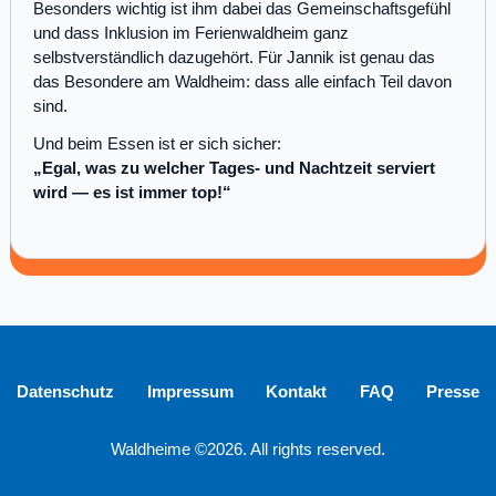
Besonders wichtig ist ihm dabei das Gemeinschaftsgefühl
und dass Inklusion im Ferienwaldheim ganz
selbstverständlich dazugehört. Für Jannik ist genau das
das Besondere am Waldheim: dass alle einfach Teil davon
sind.
Und beim Essen ist er sich sicher:
„Egal, was zu welcher Tages- und Nachtzeit serviert
wird — es ist immer top!“
Datenschutz
Impressum
Kontakt
FAQ
Presse
Waldheime ©2026. All rights reserved.